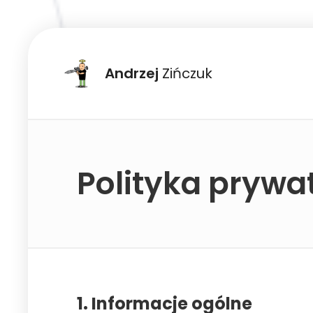
Andrzej
Zińczuk
Polityka prywa
1. Informacje ogólne