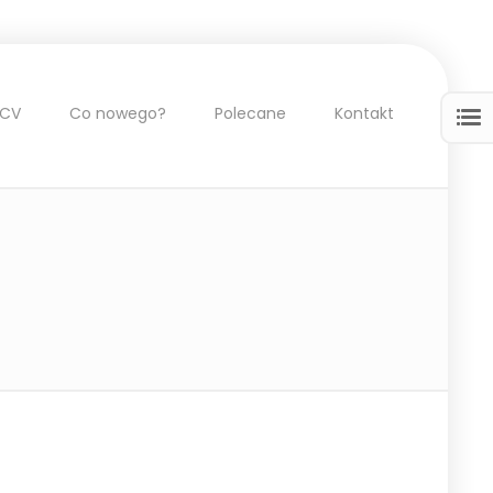
CV
Co nowego?
Polecane
Kontakt