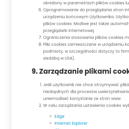
określony w parametrach plików cookies lu
Oprogramowanie do przeglądania stron in
urządzeniu końcowym Użytkownika. Użytko
plików cookies. Możliwe jest także auto
przeglądarki internetowej.
Ograniczenia stosowania plików cookies m
Pliki cookies zamieszczane w urządzeniu
podmioty, w szczególności dotyczy to firm:
siedzibą w USA).
9. Zarządzanie plikami coo
Jeśli użytkownik nie chce otrzymywać plik
niezbędnych dla procesów uwierzytelniani
uniemożliwić korzystanie ze stron www
W celu zarządzania ustawienia cookies wybie
Edge
Internet Explorer